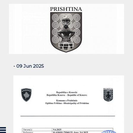
- 09 Jun 2025