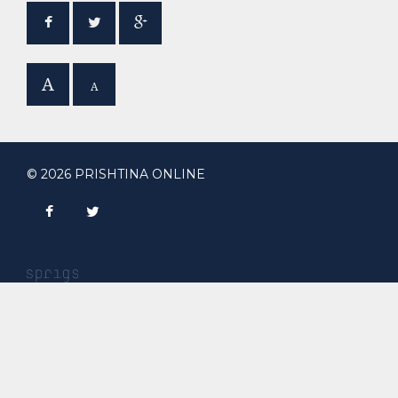
A
A
© 2026 PRISHTINA ONLINE