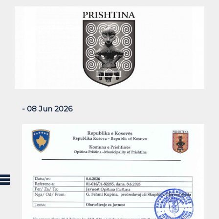
- 08 Jun 2026