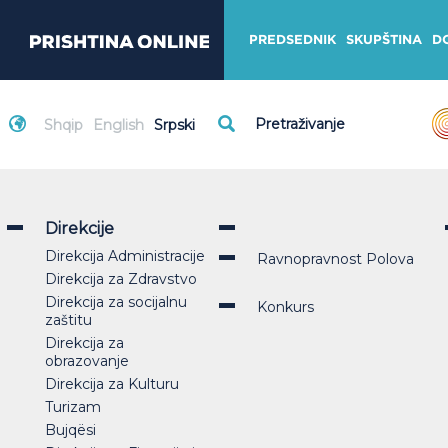
PREDSEDNIK
SKUPŠTINA
D
Shqip
English
Srpski
Direkcije
Direkcija Administracije
Ravnopravnost Polova
Direkcija za Zdravstvo
Direkcija za socijalnu
Konkurs
zaštitu
Direkcija za
obrazovanje
Direkcija za Kulturu
Turizam
Bujqësi