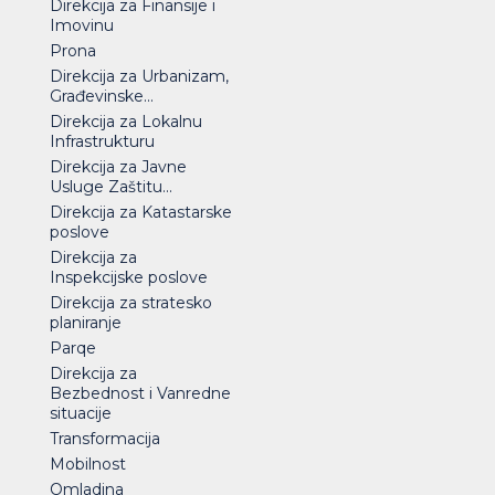
Direkcija za Finansije i
Imovinu
Prona
Direkcija za Urbanizam,
Građevinske...
Direkcija za Lokalnu
Infrastrukturu
Direkcija za Javne
Usluge Zaštitu...
Direkcija za Katastarske
poslove
Direkcija za
Inspekcijske poslove
Direkcija za stratesko
planiranje
Parqe
Direkcija za
Bezbednost i Vanredne
situacije
Transformacija
Mobilnost
Omladina