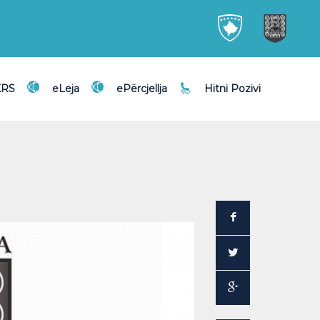
KRS
eLeja
ePërcjellja
Hitni Pozivi