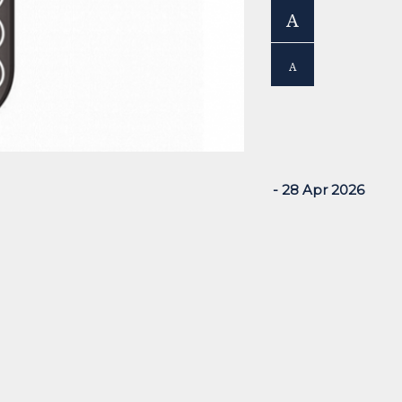
A
A
- 28 Apr 2026