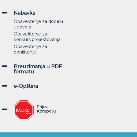
Nabavka
Obaveštenje za dodelu
ugovora
Obaveštenje za
konkurs projektovanja
Obaveštenje za
poništenje
Preuzimanja u PDF
formatu
e-Opština
Prijavi
Korupciju