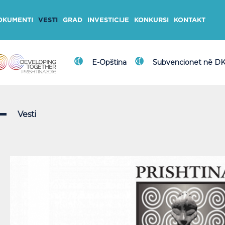
OKUMENTI
VESTI
GRAD
INVESTICIJE
KONKURSI
KONTAKT
E-Opština
Subvencionet në D
Vesti