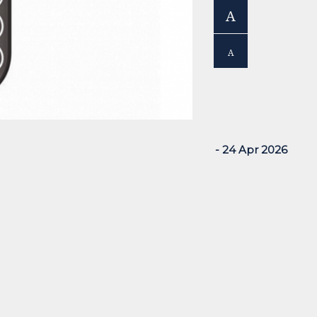
A
A
- 24 Apr 2026