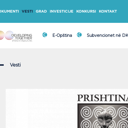
OKUMENTI
VESTI
GRAD
INVESTICIJE
KONKURSI
KONTAKT
E-Opština
Subvencionet në D
Vesti