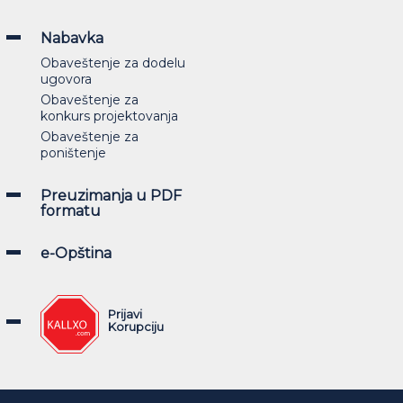
Nabavka
Obaveštenje za dodelu
ugovora
Obaveštenje za
konkurs projektovanja
Obaveštenje za
poništenje
Preuzimanja u PDF
formatu
e-Opština
Prijavi
Korupciju