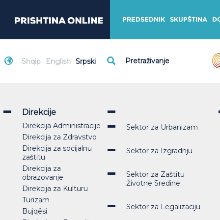
PREDSEDNIK
SKUPŠTINA
D
Shqip
English
Srpski
Direkcije
Direkcija Administracije
Sektor za Urbanizam
Direkcija za Zdravstvo
Direkcija za socijalnu
Sektor za Izgradnju
zaštitu
Direkcija za
Sektor za Zaštitu
obrazovanje
Životne Sredine
Direkcija za Kulturu
Turizam
Sektor za Legalizaciju
Bujqësi