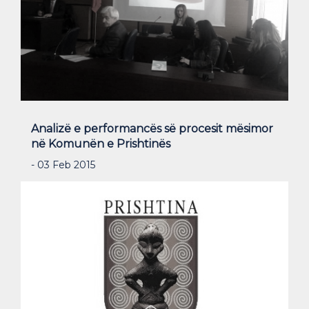
Analizë e performancës së procesit mësimor
në Komunën e Prishtinës
- 03 Feb 2015