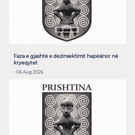
Faza e gjashtë e dezinsektimit hapësinor në
kryeqytet
- 06 Aug 2026