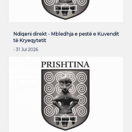
Ndiqeni direkt - Mbledhja e pestë e Kuvendit
të Kryeqytetit
- 31 Jul 2026