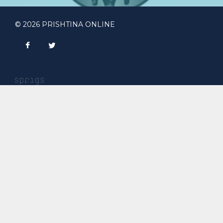
© 2026 PRISHTINA ONLINE