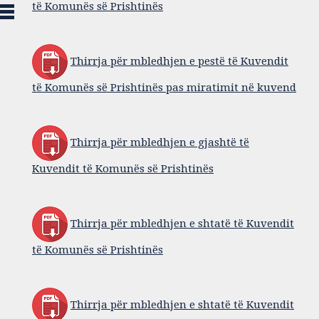
të Komunës së Prishtinës
Thirrja për mbledhjen e pestë të Kuvendit
të Komunës së Prishtinës pas miratimit në kuvend
Thirrja për mbledhjen e gjashtë të
Kuvendit të Komunës së Prishtinës
Thirrja për mbledhjen e shtatë të Kuvendit
të Komunës së Prishtinës
Thirrja për mbledhjen e shtatë të Kuvendit