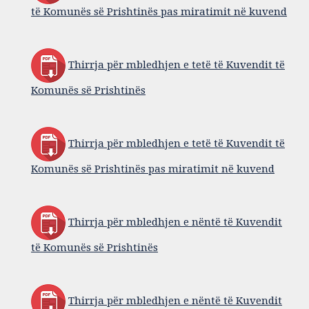
të Komunës së Prishtinës pas miratimit në kuvend
Thirrja për mbledhjen e tetë të Kuvendit të
Komunës së Prishtinës
Thirrja për mbledhjen e tetë të Kuvendit të
Komunës së Prishtinës pas miratimit në kuvend
Thirrja për mbledhjen e nëntë të Kuvendit
të Komunës së Prishtinës
Thirrja për mbledhjen e nëntë të Kuvendit