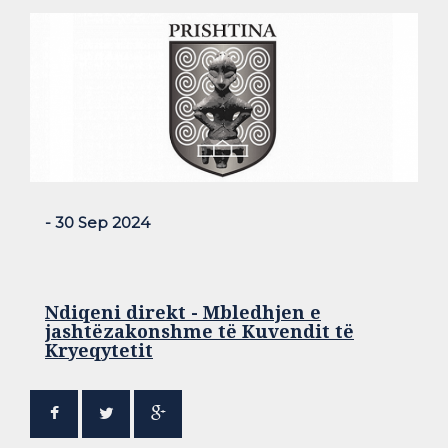
- 30 Sep 2024
Ndiqeni direkt - Mbledhjen e
jashtëzakonshme të Kuvendit të
Kryeqytetit