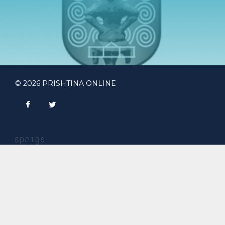
© 2026 PRISHTINA ONLINE