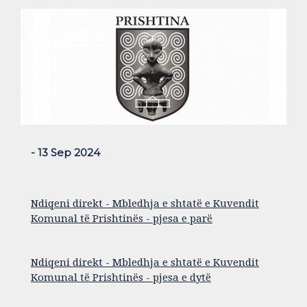
- 13 Sep 2024
Ndiqeni direkt - Mbledhja e shtatë e Kuvendit
Komunal të Prishtinës - pjesa e parë
Ndiqeni direkt - Mbledhja e shtatë e Kuvendit
Komunal të Prishtinës - pjesa e dytë