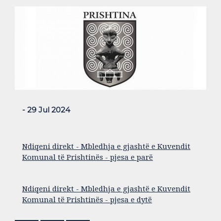
- 29 Jul 2024
Ndiqeni direkt - Mbledhja e gjashtë e Kuvendit
Komunal të Prishtinës - pjesa e parë
Ndiqeni direkt - Mbledhja e gjashtë e Kuvendit
Komunal të Prishtinës - pjesa e dytë