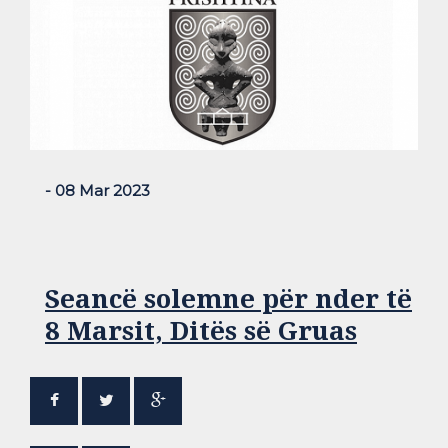
- 08 Mar 2023
Seancë solemne për nder të
8 Marsit, Ditës së Gruas