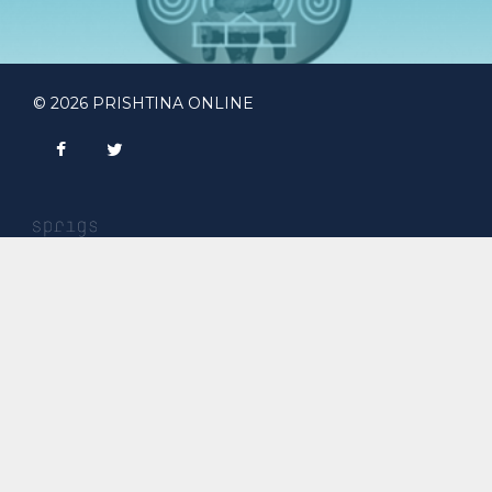
© 2026 PRISHTINA ONLINE