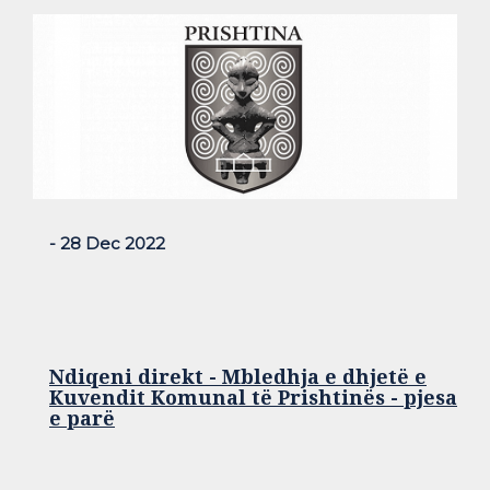
- 28 Dec 2022
Ndiqeni direkt - Mbledhja e dhjetë e
Kuvendit Komunal të Prishtinës - pjesa
e parë