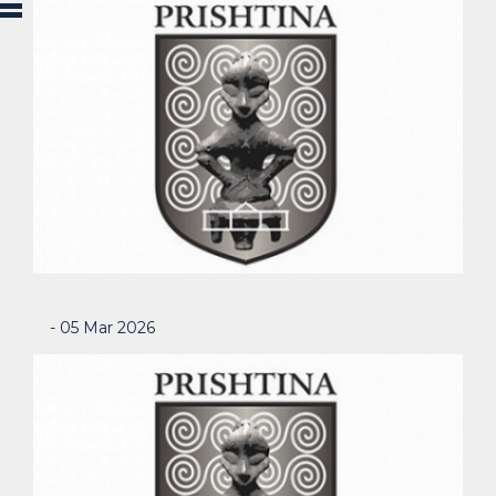
- 05 Mar 2026