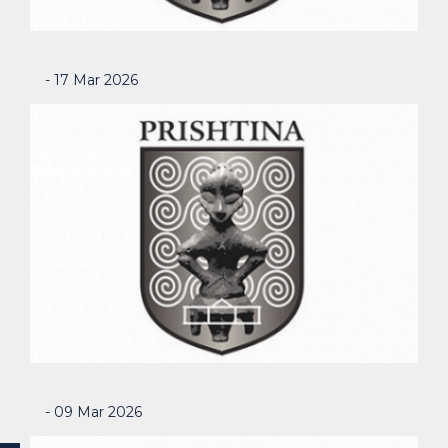
- 17 Mar 2026
- 09 Mar 2026