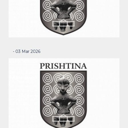
- 03 Mar 2026