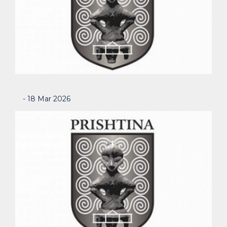
- 18 Mar 2026